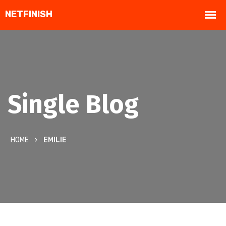
Single Blog
HOME
EMILIE