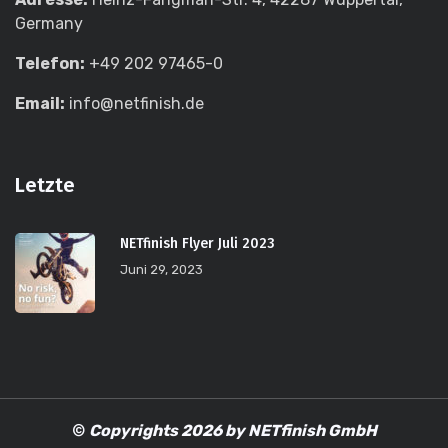
Germany
Telefon:
+49 202 97465-0
Email:
info@netfinish.de
Letzte
NETfinish Flyer Juli 2023
Juni 29, 2023
©
Copyrights 2026 by NETfinish GmbH