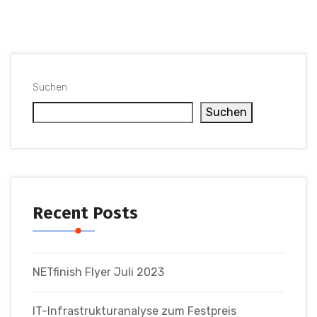
Suchen
Suchen
Recent Posts
NETfinish Flyer Juli 2023
IT-Infrastrukturanalyse zum Festpreis