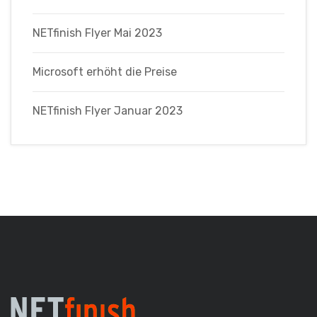
NETfinish Flyer Mai 2023
Microsoft erhöht die Preise
NETfinish Flyer Januar 2023