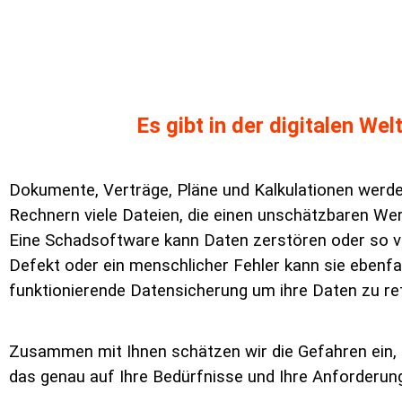
Es gibt in der digitalen W
Dokumente, Verträge, Pläne und Kalkulationen werden
Rechnern viele Dateien, die einen unschätzbaren Wer
Eine Schadsoftware kann Daten zerstören oder so ver
Defekt oder ein menschlicher Fehler kann sie ebenfall
funktionierende Datensicherung um ihre Daten zu re
Zusammen mit Ihnen schätzen wir die Gefahren ein, 
das genau auf Ihre Bedürfnisse und Ihre Anforderun