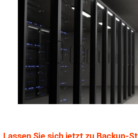
Lassen Sie sich jetzt zu Backup-S