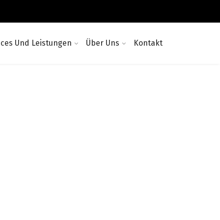
ices Und Leistungen
Über Uns
Kontakt