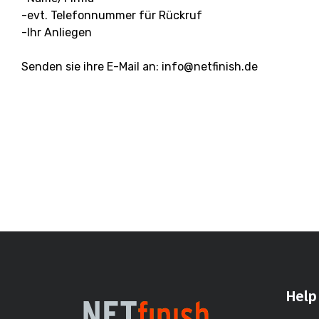
-evt. Telefonnummer für Rückruf
-Ihr Anliegen
Senden sie ihre E-Mail an: info@netfinish.de
Help