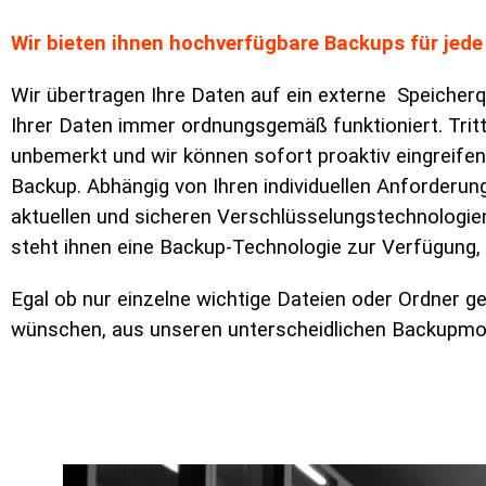
Wir bieten ihnen hochverfügbare Backups für jede
Wir übertragen Ihre Daten auf ein externe Speicherque
Ihrer Daten immer ordnungsgemäß funktioniert. Tritt 
unbemerkt und wir können sofort proaktiv eingreif
Backup. Abhängig von Ihren individuellen Anforderun
aktuellen und sicheren Verschlüsselungstechnologie
steht ihnen eine Backup-Technologie zur Verfügung, 
Egal ob nur einzelne wichtige Dateien oder Ordner g
wünschen, aus unseren unterscheidlichen Backupmod