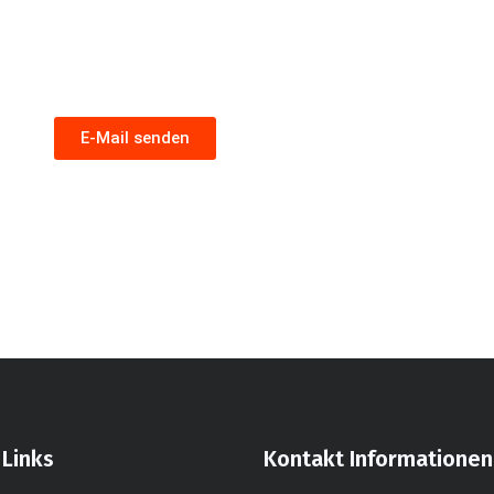
E-Mail senden
 Links
Kontakt Informationen