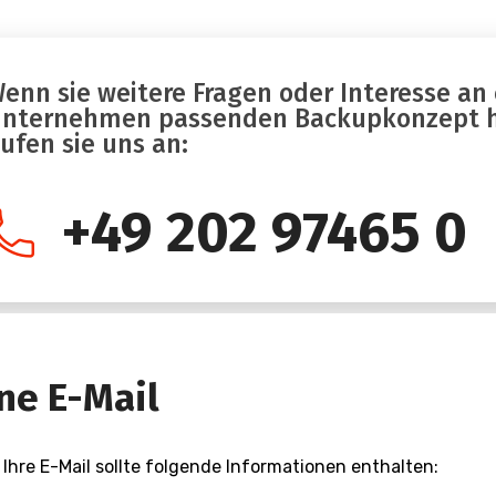
enn sie weitere Fragen oder Interesse an 
nternehmen passenden Backupkonzept 
ufen sie uns an:
+49 202 97465 0
ne E-Mail
 Ihre E-Mail sollte folgende Informationen enthalten: