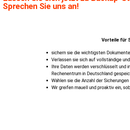
Sprechen Sie uns an!
Vorteile für S
sichern sie die wichtigsten Dokumente 
Verlassen sie sich auf vollständige u
Ihre Daten werden verschlüsselt und i
Rechenentrum in Deutschland gespeic
Wählen sie die Anzahl der Sicherunge
Wir greifen mauell und proaktiv ein, 