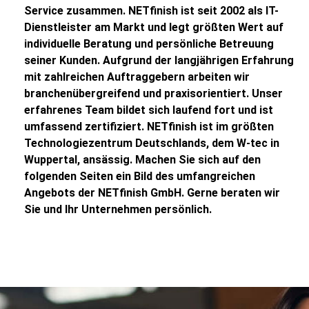
Service zusammen. NETfinish ist seit 2002 als IT-
Dienstleister am Markt und legt größten Wert auf
individuelle Beratung und persönliche Betreuung
seiner Kunden. Aufgrund der langjährigen Erfahrung
mit zahlreichen Auftraggebern arbeiten wir
branchenübergreifend und praxisorientiert. Unser
erfahrenes Team bildet sich laufend fort und ist
umfassend zertifiziert. NETfinish ist im größten
Technologiezentrum Deutschlands, dem W-tec in
Wuppertal, ansässig. Machen Sie sich auf den
folgenden Seiten ein Bild des umfangreichen
Angebots der NETfinish GmbH. Gerne beraten wir
Sie und Ihr Unternehmen persönlich.