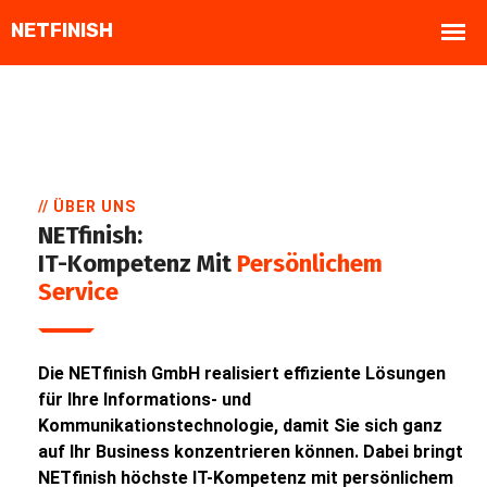
// ÜBER UNS
NETfinish:
IT-Kompetenz Mit
Persönlichem
Service
Die NETfinish GmbH realisiert effiziente Lösungen
für Ihre Informations- und
Kommunikationstechnologie, damit Sie sich ganz
auf Ihr Business konzentrieren können. Dabei bringt
NETfinish höchste IT-Kompetenz mit persönlichem