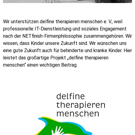
Wir unterstützen delfine therapieren menschen e. V., weil
professionelle IT-Dienstleistung und soziales Engagement
nach der NETfinish-Firmenphilosophie zusammengehören. Wir
wissen, dass Kinder unsere Zukunft sind. Wir wünschen uns
eine gute Zukunft auch für behinderte und kranke Kinder. Hier
leistet das großartige Projekt „delfine therapieren
menschen“ einen wichtigen Beitrag.