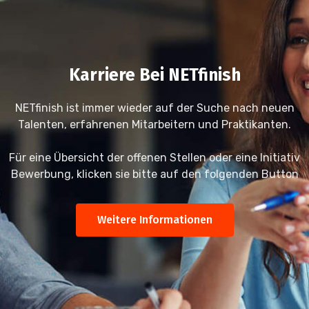
Karriere Bei NETfinish
NETfinish ist immer wieder auf der Suche nach neuen
Talenten, erfahrenen Mitarbeitern und Praktikanten.
Für eine Übersicht der offenen Stellen oder eine Initiativ
Bewerbung, klicken sie bitte auf den folgenden Button
Weitere Informationen