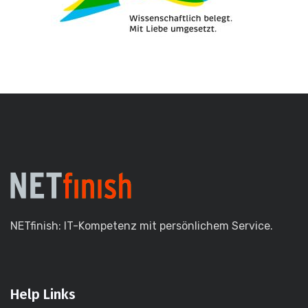
NETfinish: IT-Kompetenz mit persönlichem Service.
Help Links