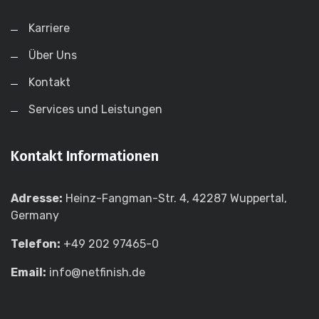
Karriere
Über Uns
Kontakt
Services und Leistungen
Kontakt Informationen
Adresse:
Heinz-Fangman-Str. 4, 42287 Wuppertal,
Germany
Telefon:
+49 202 97465-0
Email:
info@netfinish.de