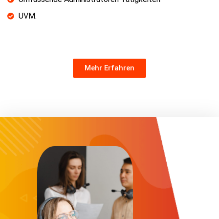
UVM.
Mehr Erfahren