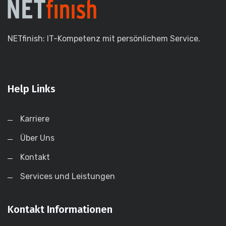
NETfinish: IT-Kompetenz mit persönlichem Service.
Help Links
Karriere
Über Uns
Kontakt
Services und Leistungen
Kontakt Informationen