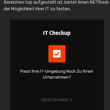
Bereichen top aufgestellt ist, bietet ihnen NETfinish
die Möglichkeit ihrer IT zu testen.
IT Checkup
Passt Ihre IT-Umgebung Noch Zu Ihrem
Unternehmen?
MEHR ERFAHREN