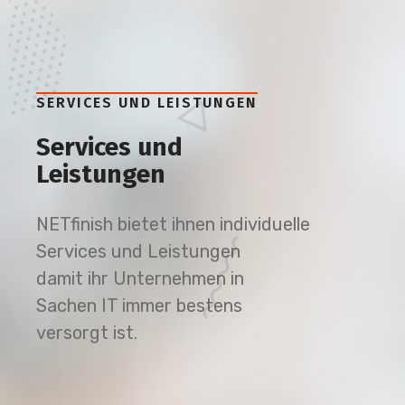
SERVICES UND LEISTUNGEN
Services und
Leistungen
NETfinish bietet ihnen individuelle
Services und Leistungen
damit ihr Unternehmen in
Sachen IT immer bestens
versorgt ist.