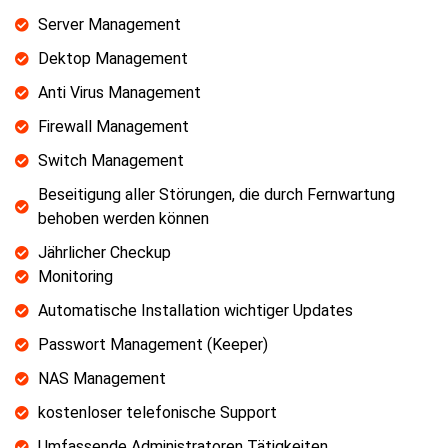
Server Management
Dektop Management
Anti Virus Management
Firewall Management
Switch Management
Beseitigung aller Störungen, die durch Fernwartung
behoben werden können
Jährlicher Checkup
Monitoring
Automatische Installation wichtiger Updates
Passwort Management (Keeper)
NAS Management
kostenloser telefonische Support
Umfassende Administratoren Tätigkeiten