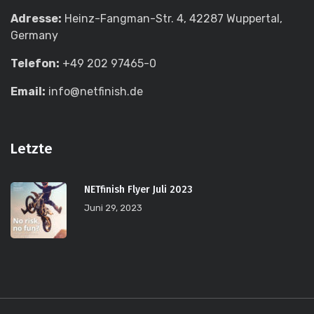
Adresse:
Heinz-Fangman-Str. 4, 42287 Wuppertal,
Germany
Telefon:
+49 202 97465-0
Email:
info@netfinish.de
Letzte
NETfinish Flyer Juli 2023
Juni 29, 2023