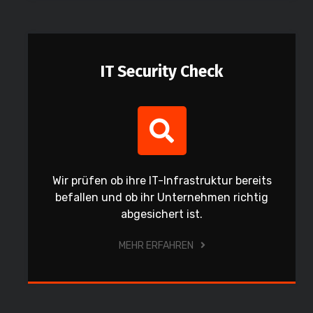
IT Security Check
Wir prüfen ob ihre IT-Infrastruktur bereits
befallen und ob ihr Unternehmen richtig
abgesichert ist.
MEHR ERFAHREN