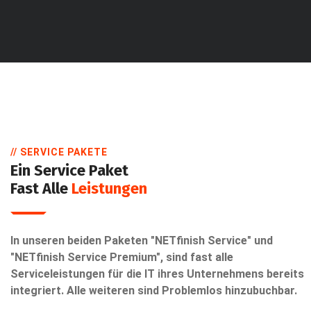
// SERVICE PAKETE
Ein Service Paket
Fast Alle
Leistungen
In unseren beiden Paketen "NETfinish Service" und
"NETfinish Service Premium", sind fast alle
Serviceleistungen für die IT ihres Unternehmens bereits
integriert. Alle weiteren sind Problemlos hinzubuchbar.