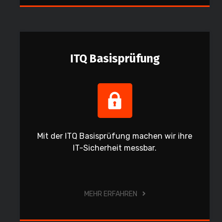
ITQ Basisprüfung
Mit der ITQ Basisprüfung machen wir ihre
IT-Sicherheit messbar.
MEHR ERFAHREN