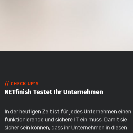
// CHECK UP'S
NETfinish Testet Ihr Unternehmen
In der heutigen Zeit ist für jedes Unternehmen einen
funktionierende und sichere IT ein muss. Damit sie
sicher sein können, dass ihr Unternehmen in diesen