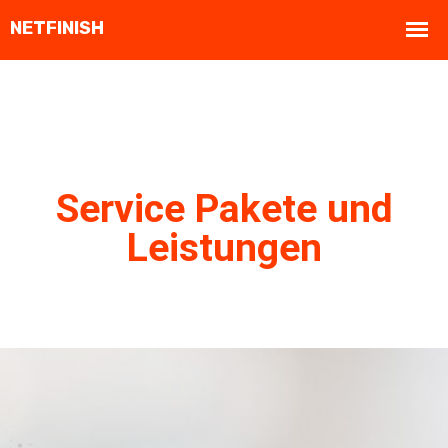
Service Pakete und
Leistungen