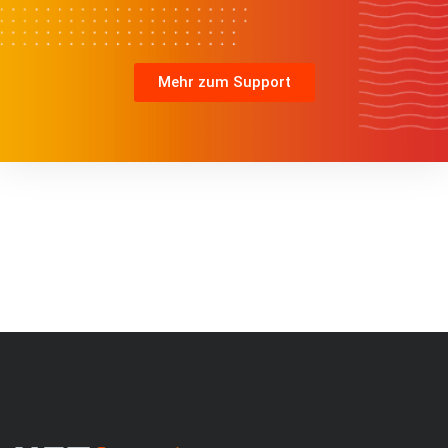
Mehr zum Support